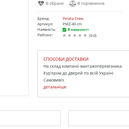
Бренд:
Pinata Crew
Артикул:
PMZ-40 cm
Наявність:
В наявності
Рейтинг:
(0.0)
СПОСОБИ ДОСТАВКИ
На склад компанії-вантажоперевізника
Кур'єром до дверей по всій Україні
Самовивіз
детальніше