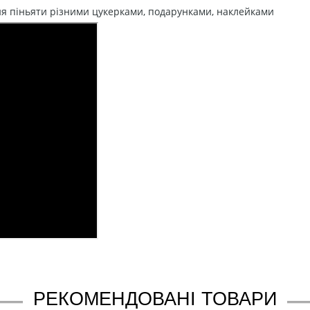
ня піньяти різними цукерками, подарунками, наклейками
РЕКОМЕНДОВАНІ ТОВАРИ