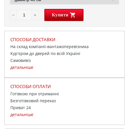
−
+
Купити
СПОСОБИ ДОСТАВКИ
На склад компанії-вантажоперевізника
Кур'єром до дверей по всій Україні
Самовивіз
детальніше
СПОСОБИ ОПЛАТИ
Готівкою при отриманні
Безготівковий переказ
Приват 24
детальніше