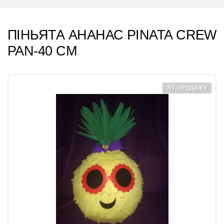
ПІНЬЯТА АНАНАС PINATA CREW
PAN-40 CM
ХІТ ПРОДАЖУ